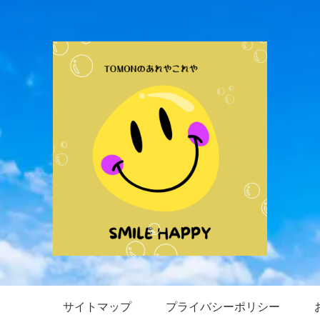
サイトマップ
プライバシーポリシー