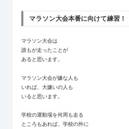
マラソン大会本番に向けて練習！
マラソン大会は
誰もが走ったことが
あると思います。
マラソン大会が嫌な人も
いれば、大嫌いの人も
いると思います。
学校の運動場を何周も走る
ところもあれば、学校の外に