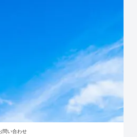
お問い合わせ