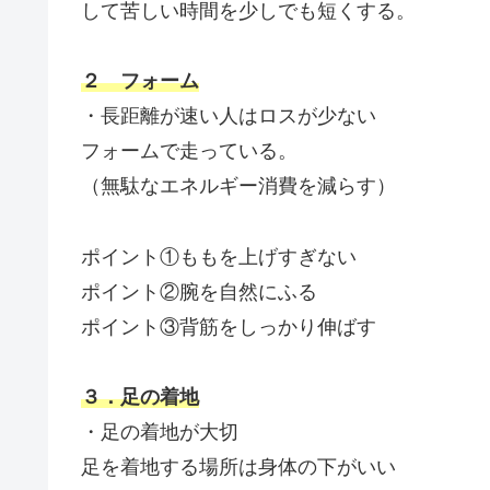
して苦しい時間を少しでも短くする。
２ フォーム
・長距離が速い人はロスが少ない
フォームで走っている。
（無駄なエネルギー消費を減らす）
ポイント①ももを上げすぎない
ポイント②腕を自然にふる
ポイント③背筋をしっかり伸ばす
３．足の着地
・足の着地が大切
足を着地する場所は身体の下がいい