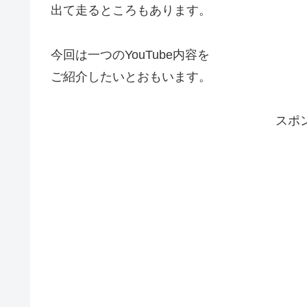
出て走るところもあります。
今回は一つのYouTube内容を
ご紹介したいとおもいます。
スポ