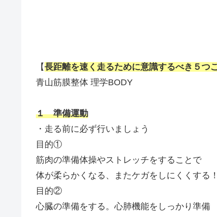
【
長距離を速く走るために意識するべき５つ
青山筋膜整体 理学BODY
１ 準備運動
・走る前に必ず行いましょう
目的①
筋肉の準備体操やストレッチをすることで
体が柔らかくなる、またケガをしにくくする
目的②
心臓の準備をする。心肺機能をしっかり準備