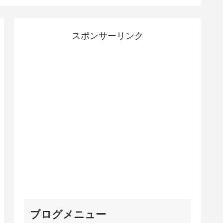
スポンサーリンク
ブログメニュー