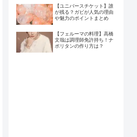
【ユニバースチケット】誰
が残る？ガビが人気の理由
や魅力のポイントまとめ
【フェルーマの料理】高橋
文哉は調理師免許持ち！ナ
ポリタンの作り方は？