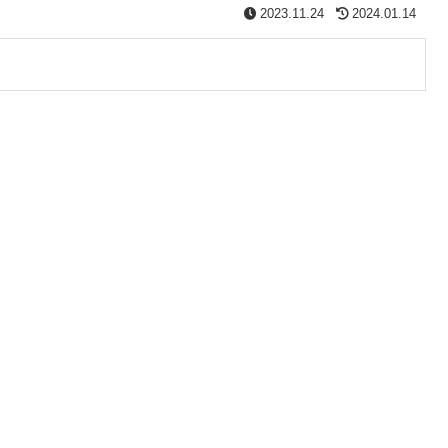
2023.11.24
2024.01.14