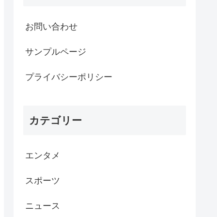
お問い合わせ
サンプルページ
プライバシーポリシー
カテゴリー
エンタメ
スポーツ
ニュース