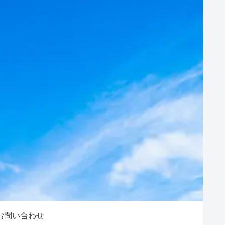
お問い合わせ