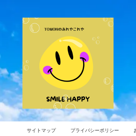
サイトマップ
プライバシーポリシー