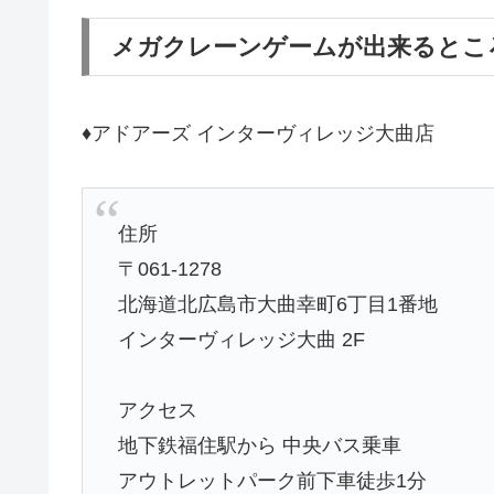
メガクレーンゲームが出来るとこ
♦アドアーズ インターヴィレッジ大曲店
住所
〒061-1278
北海道北広島市大曲幸町6丁目1番地
インターヴィレッジ大曲 2F
アクセス
地下鉄福住駅から 中央バス乗車
アウトレットパーク前下車徒歩1分