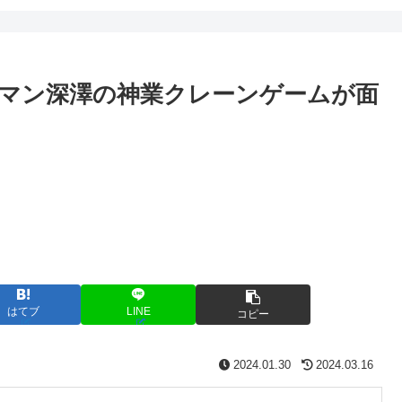
マン深澤の神業クレーンゲームが面
はてブ
LINE
コピー
2024.01.30
2024.03.16