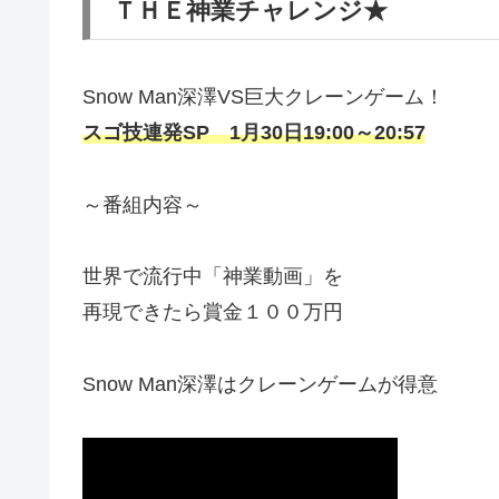
ＴＨＥ神業チャレンジ★
Snow Man深澤VS巨大クレーンゲーム！
スゴ技連発SP 1月30日19:00～20:57
～番組内容～
世界で流行中「神業動画」を
再現できたら賞金１００万円
Snow Man深澤はクレーンゲームが得意