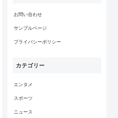
お問い合わせ
サンプルページ
プライバシーポリシー
カテゴリー
エンタメ
スポーツ
ニュース