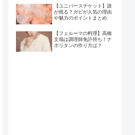
【ユニバースチケット】誰
が残る？ガビが人気の理由
や魅力のポイントまとめ
【フェルーマの料理】高橋
文哉は調理師免許持ち！ナ
ポリタンの作り方は？