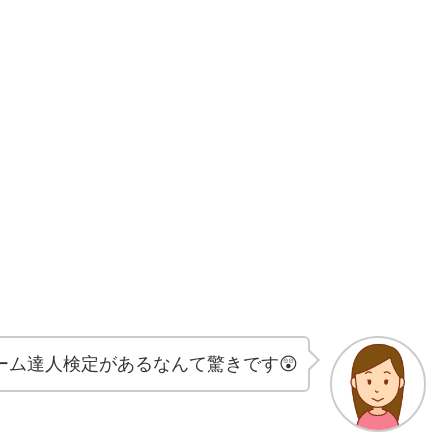
ーム達人検定があるなんて驚きです😲