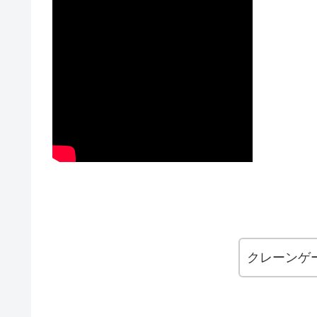
クレーンゲ