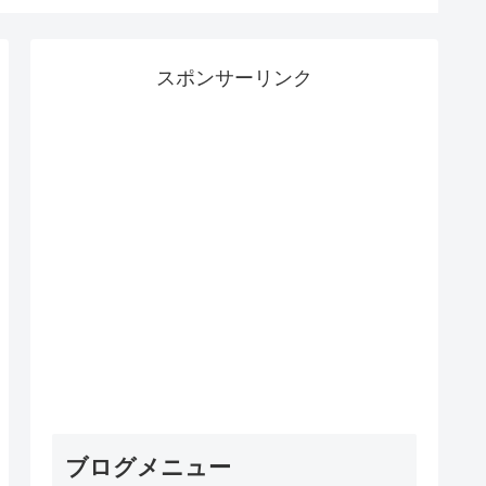
スポンサーリンク
ブログメニュー