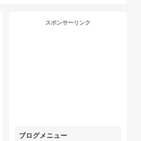
スポンサーリンク
ブログメニュー