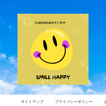
サイトマップ
プライバシーポリシー