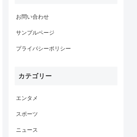
お問い合わせ
サンプルページ
プライバシーポリシー
カテゴリー
エンタメ
スポーツ
ニュース