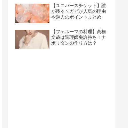
【ユニバースチケット】誰
が残る？ガビが人気の理由
や魅力のポイントまとめ
【フェルーマの料理】高橋
文哉は調理師免許持ち！ナ
ポリタンの作り方は？