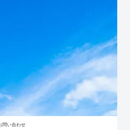
お問い合わせ