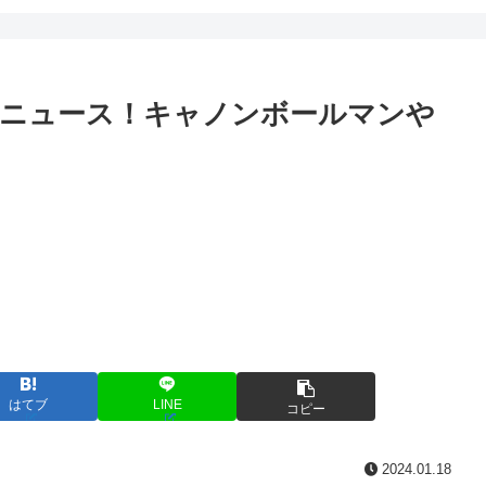
動画ニュース！キャノンボールマンや
はてブ
LINE
コピー
2024.01.18