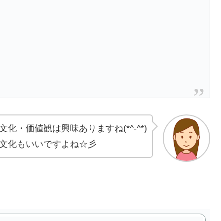
化・価値観は興味ありますね(*^-^*)
文化もいいですよね☆彡