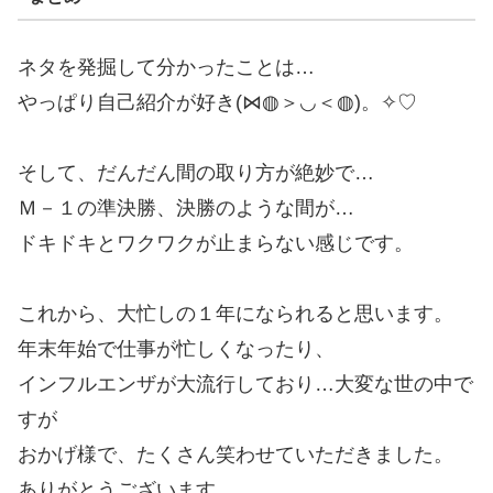
ネタを発掘して分かったことは…
やっぱり自己紹介が好き(⋈◍＞◡＜◍)。✧♡
そして、だんだん間の取り方が絶妙で…
Ｍ－１の準決勝、決勝のような間が…
ドキドキとワクワクが止まらない感じです。
これから、大忙しの１年になられると思います。
年末年始で仕事が忙しくなったり、
インフルエンザが大流行しており…大変な世の中で
すが
おかげ様で、たくさん笑わせていただきました。
ありがとうございます。