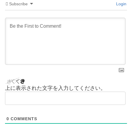
Subscribe
Login
上に表示された文字を入力してください。
0
COMMENTS