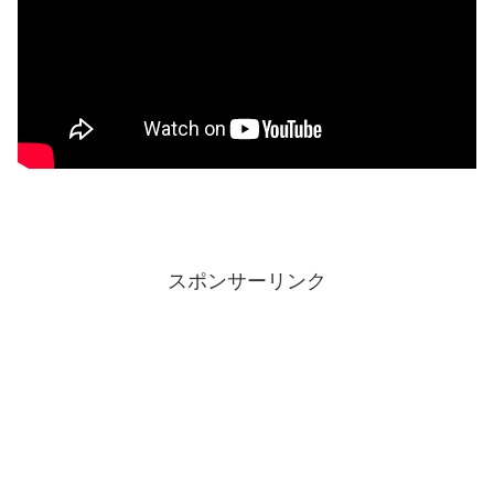
スポンサーリンク