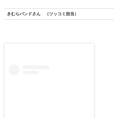
きむらバンドさん （ツッコミ担当）