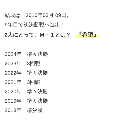
結成は、2016年03月 09日。
9年目で初決勝戦へ進出！
『希望』
2人にとって、Ｍ－１とは？
2024年 準々決勝
2023年 3回戦
2022年 準々決勝
2021年 3回戦
2020年 準々決勝
2019年 準々決勝
2018年 準決勝