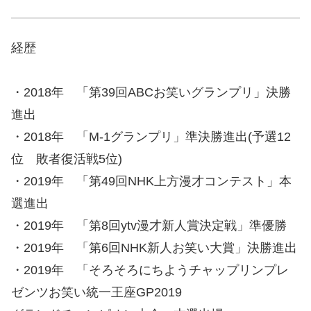
経歴
・2018年 「第39回ABCお笑いグランプリ」決勝
進出
・2018年 「M-1グランプリ」準決勝進出(予選12
位 敗者復活戦5位)
・2019年 「第49回NHK上方漫才コンテスト」本
選進出
・2019年 「第8回ytv漫才新人賞決定戦」準優勝
・2019年 「第6回NHK新人お笑い大賞」決勝進出
・2019年 「そろそろにちようチャップリンプレ
ゼンツお笑い統一王座GP2019