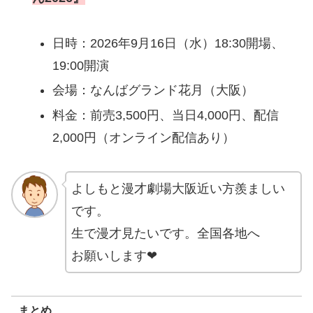
日時：2026年9月16日（水）18:30開場、
19:00開演
会場：なんばグランド花月（大阪）
料金：前売3,500円、当日4,000円、配信
2,000円（オンライン配信あり）
よしもと漫才劇場大阪近い方羨ましい
です。
生で漫才見たいです。全国各地へ
お願いします❤
まとめ