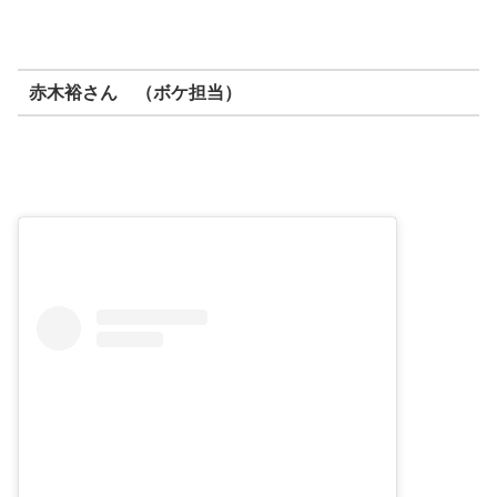
赤木裕さん （ボケ担当）