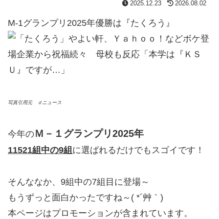
2025.12.23
2026.08.02
M-1グランプリ2025年優勝は『たくろう』
写真引用元 ｄニュース
Ｍ－１グランプリ2025年
今年の
11521組中の9組
に選ばれるだけでもスゴイです！
そんななか、9組中の7組目に登場～
もうずっと面白かったですね～( *´艸｀)
本ページはプロモーションが含まれています。