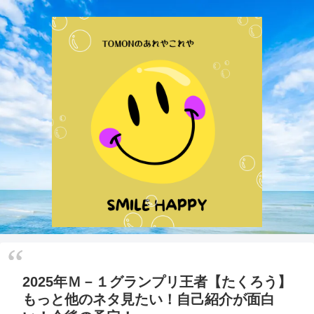
2025年Ｍ－１グランプリ王者【たくろう】
もっと他のネタ見たい！自己紹介が面白