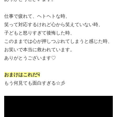
仕事で疲れて、ヘトヘトな時、
笑って対応するけれど心から笑えていない時、
子どもと怒りすぎて後悔した時、
このままでは心が押しつぶれてしまうと感じた時、
お笑いで本当に救われています。
ありがとうございます♡
おまけはこれだ☟
もう何見ても面白すぎる☆彡