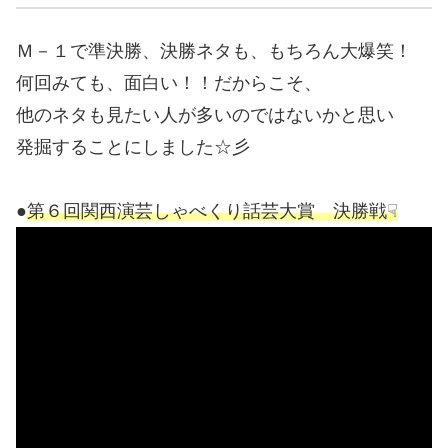
Ｍ－１で準決勝、決勝ネタも、もちろん大爆笑！
何回みても、面白い！！だからこそ、
他のネタも見たい人が多いのではないかと思い
発掘することにしました☆彡
●
第６回関西演芸しゃべくり話芸大賞 決勝戦☟