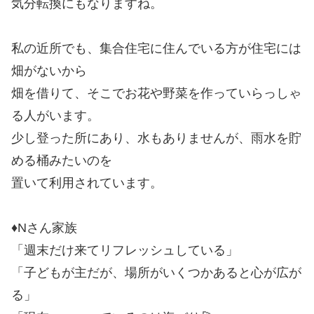
気分転換にもなりますね。
私の近所でも、集合住宅に住んでいる方が住宅には
畑がないから
畑を借りて、そこでお花や野菜を作っていらっしゃ
る人がいます。
少し登った所にあり、水もありませんが、雨水を貯
める桶みたいのを
置いて利用されています。
♦Nさん家族
「週末だけ来てリフレッシュしている」
「子どもが主だが、場所がいくつかあると心が広が
る」