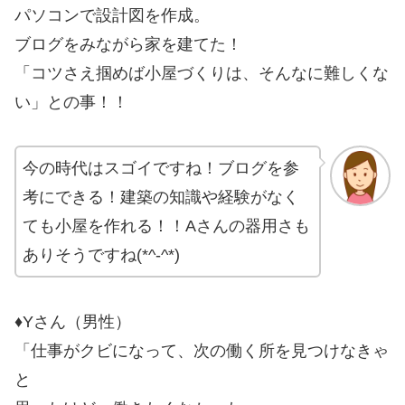
パソコンで設計図を作成。
ブログをみながら家を建てた！
「コツさえ掴めば小屋づくりは、そんなに難しくな
い」との事！！
今の時代はスゴイですね！ブログを参
考にできる！建築の知識や経験がなく
ても小屋を作れる！！Aさんの器用さも
ありそうですね(*^-^*)
♦Yさん（男性）
「仕事がクビになって、次の働く所を見つけなきゃ
と