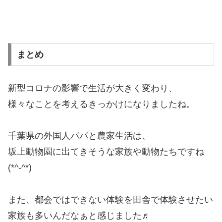
まとめ
新型コロナの影響で生活が大きく変わり、
様々なことを考えるきっかけになりましたね。
千葉県の外国人パパと農家生活は、
坂上動物園に出てきそうな家族や動物たちですね
(*^-^*)
また、都会ではできない体験を田舎で体験させたい
家族も多いんだなぁと感じました♬