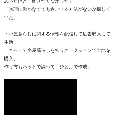
思ったけど、働きたくなかった」
「無理に働かなくても過ごせる方法がないか探して
いた」
・小屋暮らしに関する情報を配信して広告収入にて
生活
「ネットで小屋暮らしを知りオークションで土地を
購入。
作り方もネットで調べて、ひと月で作成」