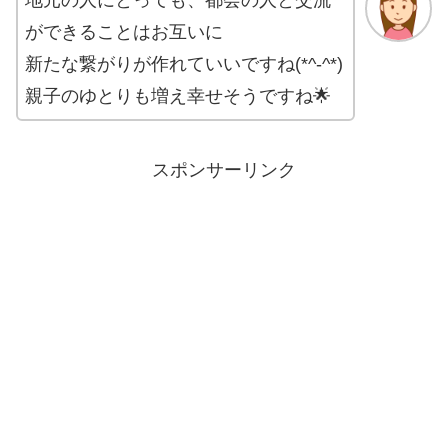
地元の人にとっても、都会の人と交流
ができることはお互いに
新たな繋がりが作れていいですね(*^-^*)
親子のゆとりも増え幸せそうですね🌟
スポンサーリンク