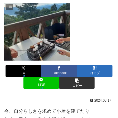
生活
X
Facebook
はてブ
LINE
コピー
2024.03.17
今、自分らしさを求めて小屋を建てたり