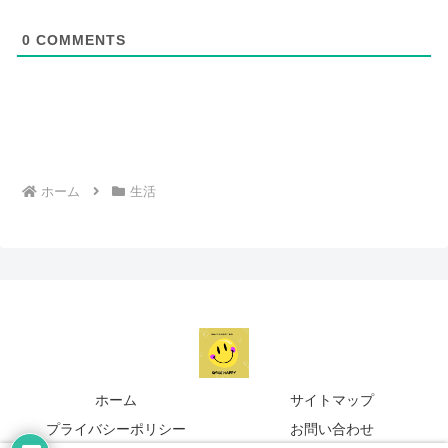
0
COMMENTS
ホーム
生活
ホーム
サイトマップ
プライバシーポリシー
お問い合わせ