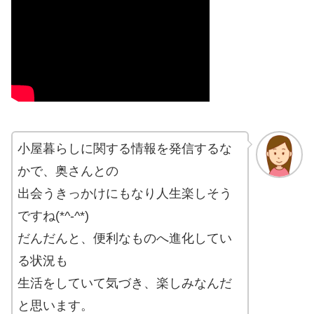
小屋暮らしに関する情報を発信するな
かで、奥さんとの
出会うきっかけにもなり人生楽しそう
ですね(*^-^*)
だんだんと、便利なものへ進化してい
る状況も
生活をしていて気づき、楽しみなんだ
と思います。