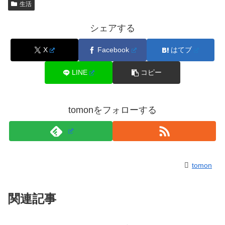
生活
シェアする
X
Facebook
はてブ
LINE
コピー
tomonをフォローする
tomon
関連記事