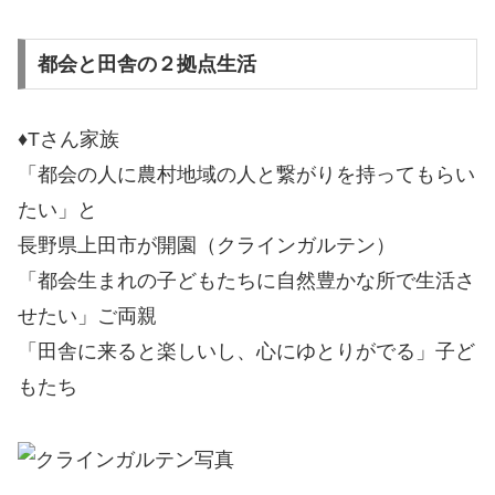
都会と田舎の２拠点生活
♦Tさん家族
「都会の人に農村地域の人と繋がりを持ってもらい
たい」と
長野県上田市が開園（クラインガルテン）
「都会生まれの子どもたちに自然豊かな所で生活さ
せたい」ご両親
「田舎に来ると楽しいし、心にゆとりがでる」子ど
もたち