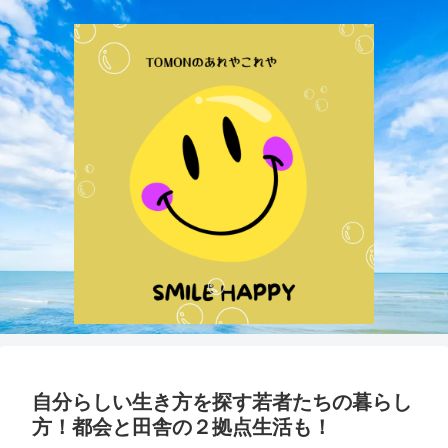
自分らしい生き方を探す若者たちの暮らし
方！都会と田舎の２拠点生活も！