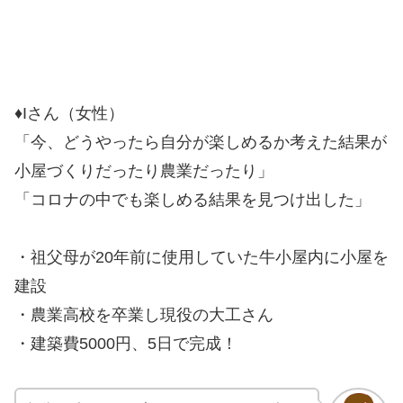
♦Iさん（女性）
「今、どうやったら自分が楽しめるか考えた結果が
小屋づくりだったり農業だったり」
「コロナの中でも楽しめる結果を見つけ出した」
・祖父母が20年前に使用していた牛小屋内に小屋を
建設
・農業高校を卒業し現役の大工さん
・建築費5000円、5日で完成！