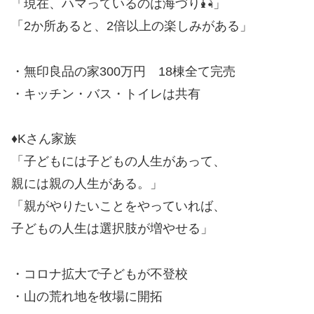
「現在、ハマっているのは海づり🎣」
「2か所あると、2倍以上の楽しみがある」
・無印良品の家300万円 18棟全て完売
・キッチン・バス・トイレは共有
♦Kさん家族
「子どもには子どもの人生があって、
親には親の人生がある。」
「親がやりたいことをやっていれば、
子どもの人生は選択肢が増やせる」
・コロナ拡大で子どもが不登校
・山の荒れ地を牧場に開拓