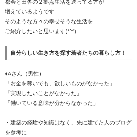
都会と田舎の２拠点生活を送ってる方が
増えているようです。
そのような方々の幸せそうな生活を
ご紹介したいと思います(*^^)
自分らしい生き方を探す若者たちの暮らし方！
♦Aさん（男性）
「お金を稼いでも、欲しいものがなかった」
「実現したいことがなかった」
「働いている意味が分からなかった」
・建築の経験や知識はなく、先に建てた人のブログ
を参考に