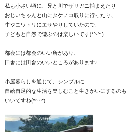
私も小さい頃に、兄と川でザリガニ捕まえたり
おじいちゃんと山にタケノコ取りに行ったり、
牛やニワトリにエサやりしていたので、
子どもと自然で遊ぶのは楽しいです(*^-^*)
都会には都会のいい所があり、
田舎には田舎のいいところがあります♪
小屋暮らしを通じて、シンプルに
自給自足的な生活を楽しむこと生きがいにするのも
いいですね(*^-^*)