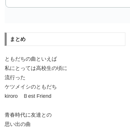
まとめ
ともだちの曲といえば
私にとっては高校生の頃に
流行った
ケツメイシのともだち
kiroro Ｂest Friend
青春時代に友達との
思い出の曲