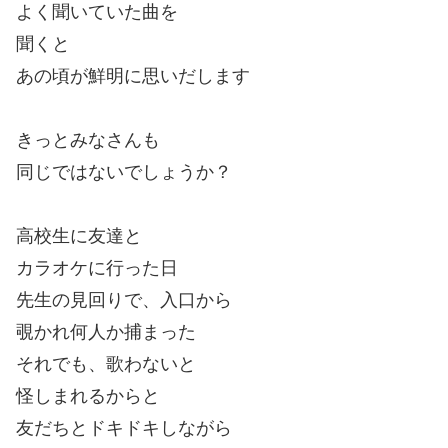
よく聞いていた曲を
聞くと
あの頃が鮮明に思いだします
きっとみなさんも
同じではないでしょうか？
高校生に友達と
カラオケに行った日
先生の見回りで、入口から
覗かれ何人か捕まった
それでも、歌わないと
怪しまれるからと
友だちとドキドキしながら