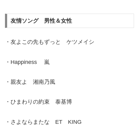
友情ソング 男性＆女性
・友よこの先もずっと ケツメイシ
・Happiness 嵐
・親友よ 湘南乃風
・ひまわりの約束 泰基博
・さよならまたな ET KING