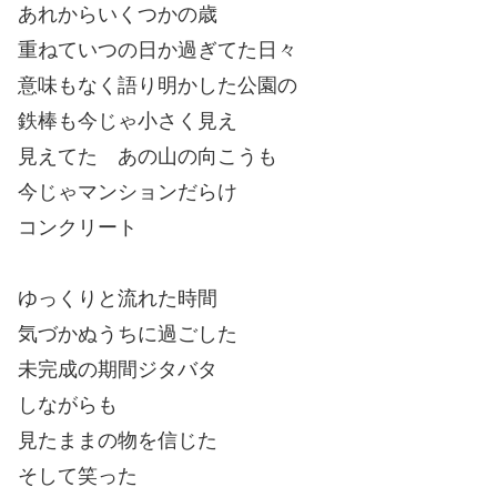
あれからいくつかの歳
重ねていつの日か過ぎてた日々
意味もなく語り明かした公園の
鉄棒も今じゃ小さく見え
見えてた あの山の向こうも
今じゃマンションだらけ
コンクリート
ゆっくりと流れた時間
気づかぬうちに過ごした
未完成の期間ジタバタ
しながらも
見たままの物を信じた
そして笑った