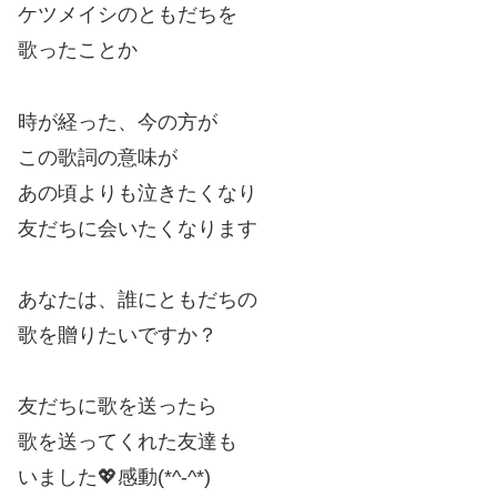
ケツメイシのともだちを
歌ったことか
時が経った、今の方が
この歌詞の意味が
あの頃よりも泣きたくなり
友だちに会いたくなります
あなたは、誰にともだちの
歌を贈りたいですか？
友だちに歌を送ったら
歌を送ってくれた友達も
いました💖感動(*^-^*)