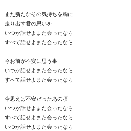
また新たなその気持ちを胸に
走り出す君の思いを
いつか話せよまた会ったなら
すべて話せよまた会ったなら
今お前が不安に思う事
いつか話せよまた会ったなら
すべて話せよまた会ったなら
今思えば不安だったあの頃
いつか話せよまた会ったなら
すべて話せよまた会ったなら
いつか話せよまた会ったなら