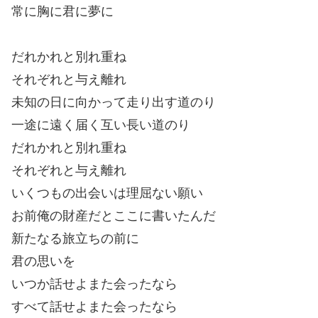
常に胸に君に夢に
だれかれと別れ重ね
それぞれと与え離れ
未知の日に向かって走り出す道のり
一途に遠く届く互い長い道のり
だれかれと別れ重ね
それぞれと与え離れ
いくつもの出会いは理屈ない願い
お前俺の財産だとここに書いたんだ
新たなる旅立ちの前に
君の思いを
いつか話せよまた会ったなら
すべて話せよまた会ったなら