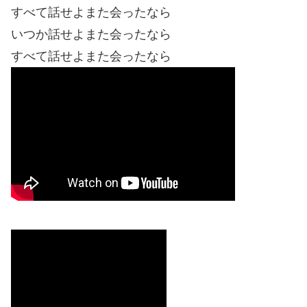
すべて話せよまた会ったなら
いつか話せよまた会ったなら
すべて話せよまた会ったなら