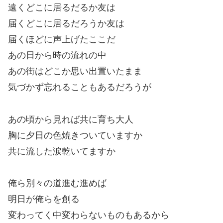
遠くどこに居るだるか友は
届くどこに居るだろうか友は
届くほどに声上げたここだ
あの日から時の流れの中
あの街はどこか思い出置いたまま
気づかず忘れることもあるだろうが
あの頃から見れば共に育ち大人
胸に夕日の色焼きついていますか
共に流した涙乾いてますか
俺ら別々の道進む進めば
明日が俺らを創る
変わってく中変わらないものもあるから