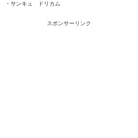
・サンキュ ドリカム
スポンサーリンク