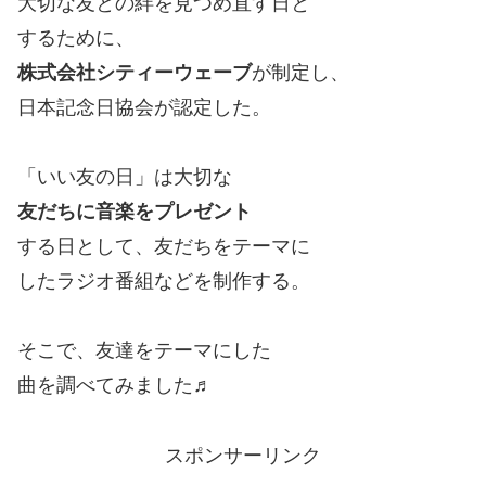
大切な友との絆を見つめ直す日と
するために、
株式会社シティーウェーブ
が制定し、
日本記念日協会が認定した。
「いい友の日」は大切な
友だちに音楽をプレゼント
する日として、友だちをテーマに
したラジオ番組などを制作する。
そこで、友達をテーマにした
曲を調べてみました♬
スポンサーリンク