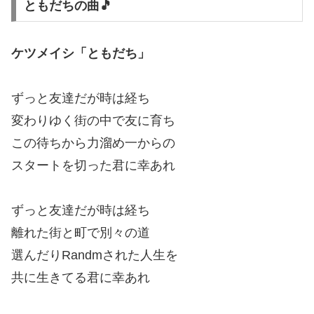
ともだちの曲🎵
ケツメイシ「ともだち」
ずっと友達だが時は経ち
変わりゆく街の中で友に育ち
この待ちから力溜め一からの
スタートを切った君に幸あれ
ずっと友達だが時は経ち
離れた街と町で別々の道
選んだりRandmされた人生を
共に生きてる君に幸あれ