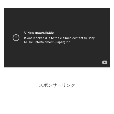
スポンサーリンク