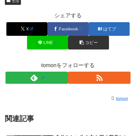
生活
シェアする
X
Facebook
はてブ
LINE
コピー
tomonをフォローする
tomon
関連記事