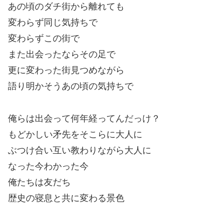
あの頃のダチ街から離れても
変わらず同じ気持ちで
変わらずこの街で
また出会ったならその足で
更に変わった街見つめながら
語り明かそうあの頃の気持ちで
俺らは出会って何年経ってんだっけ？
もどかしい矛先をそこらに大人に
ぶつけ合い互い教わりながら大人に
なった今わかった今
俺たちは友だち
歴史の寝息と共に変わる景色