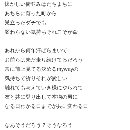
懐かしい街並みはたちまちに
あちらに育った町から
巣立ったダチでも
変わらない気持ちそれこそが命
あれから何年汗ばらまいて
お前らは未だ走り続けてるだろう
常に前上見てる決めるmywayの
気持ちで祈りそれが愛しい
離れても与えていき様にやられて
友と共に登り出して本物の男に
なる日わかる日までが共に変わる日
なあそうだろう？そうなろう