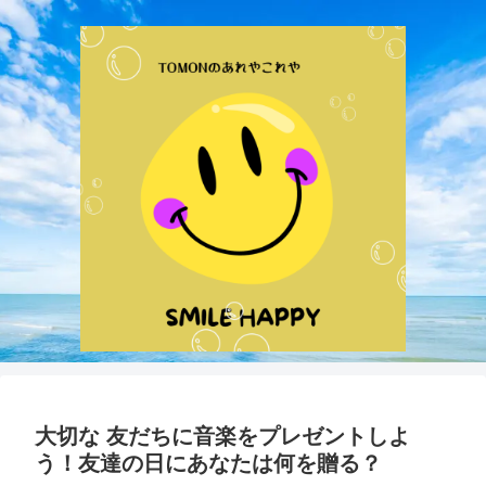
大切な 友だちに音楽をプレゼントしよ
う！友達の日にあなたは何を贈る？