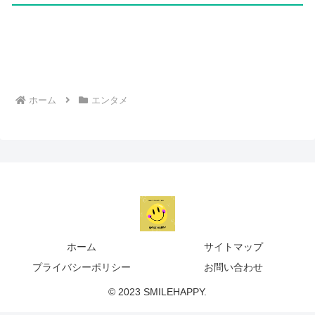
ホーム
エンタメ
ホーム
サイトマップ
プライバシーポリシー
お問い合わせ
© 2023 SMILEHAPPY.