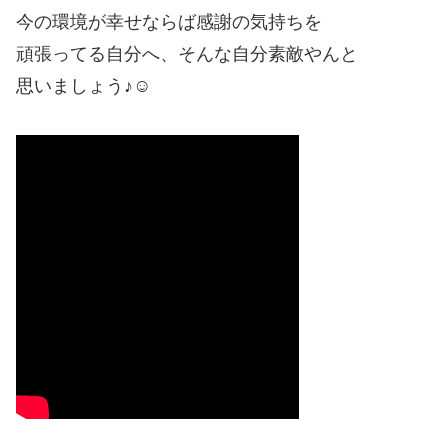
今の環境が幸せならば感謝の気持ちを
頑張ってる自分へ、そんな自分素敵やんと
思いましょう♪☺