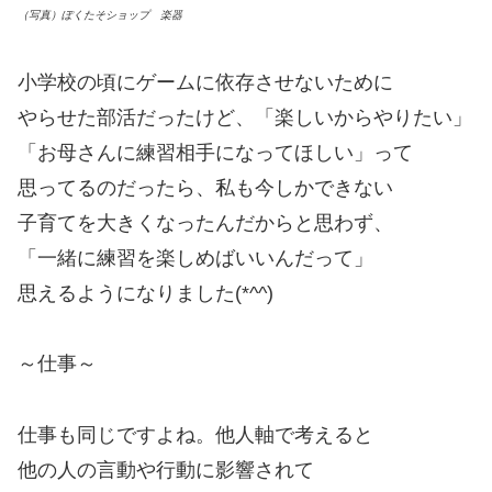
（写真）ぽくたそショップ 楽器
小学校の頃にゲームに依存させないために
やらせた部活だったけど、「楽しいからやりたい」
「お母さんに練習相手になってほしい」って
思ってるのだったら、私も今しかできない
子育てを大きくなったんだからと思わず、
「一緒に練習を楽しめばいいんだって」
思えるようになりました(*^^)
～仕事～
仕事も同じですよね。他人軸で考えると
他の人の言動や行動に影響されて