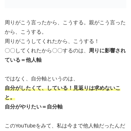
周りがこう言ったから、こうする。親がこう言った
から、こうする。
周りがこうしてくれたから、こうする！
〇〇してくれたから〇〇するのは、
周りに影響され
ている＝他人軸
ではなく、自分軸というのは、
自分がしたくて、している！見返りは求めないこ
と。
自分がやりたい＝自分軸
このYouTubeをみて、私は今まで他人軸だったんだ