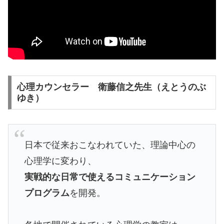
心理カウンセラー 衛藤信之先生（えとうのぶ
ゆき）
日本で従来おこなわれていた、理論中心の
心理学に変わり、
実戦的な日常で使えるコミュニケーション
プログラム
を開発。