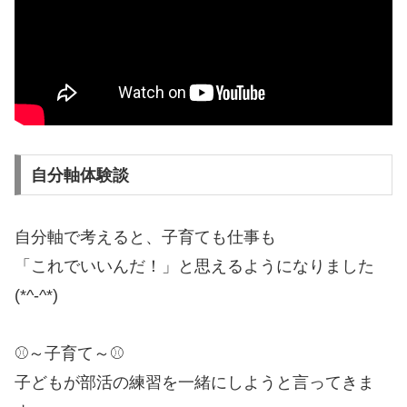
自分軸体験談
自分軸で考えると、子育ても仕事も
「これでいいんだ！」と思えるようになりました
(*^-^*)
⚾～子育て～⚾
子どもが部活の練習を一緒にしようと言ってきま