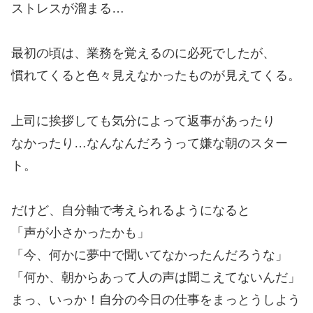
ストレスが溜まる…
最初の頃は、業務を覚えるのに必死でしたが、
慣れてくると色々見えなかったものが見えてくる。
上司に挨拶しても気分によって返事があったり
なかったり…なんなんだろうって嫌な朝のスター
ト。
だけど、自分軸で考えられるようになると
「声が小さかったかも」
「今、何かに夢中で聞いてなかったんだろうな」
「何か、朝からあって人の声は聞こえてないんだ」
まっ、いっか！自分の今日の仕事をまっとうしよう