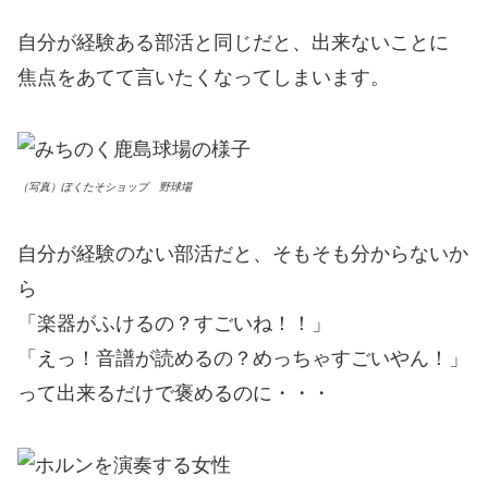
自分が経験ある部活と同じだと、出来ないことに
焦点をあてて言いたくなってしまいます。
（写真）ぽくたそショップ 野球場
自分が経験のない部活だと、そもそも分からないか
ら
「楽器がふけるの？すごいね！！」
「えっ！音譜が読めるの？めっちゃすごいやん！」
って出来るだけで褒めるのに・・・