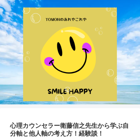
心理カウンセラー衛藤信之先生から学ぶ自
分軸と他人軸の考え方！経験談！