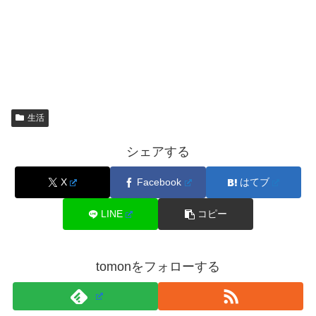
生活
シェアする
X
Facebook
はてブ
LINE
コピー
tomonをフォローする