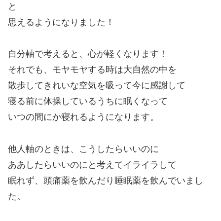
と
思えるようになりました！
自分軸で考えると、心が軽くなります！
それでも、モヤモヤする時は大自然の中を
散歩してきれいな空気を吸って今に感謝して
寝る前に体操しているうちに眠くなって
いつの間にか寝れるようになります。
他人軸のときは、こうしたらいいのに
ああしたらいいのにと考えてイライラして
眠れず、頭痛薬を飲んだり睡眠薬を飲んでいまし
た。