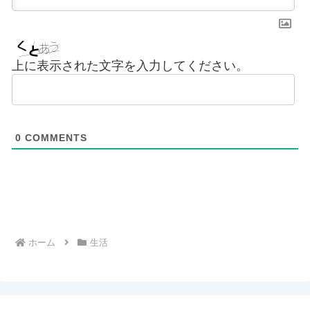
上に表示された文字を入力してください。
0
COMMENTS
ホーム
生活