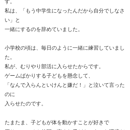
す。
私は、「もう中学生になったんだから自分でしなさ
い」と
一緒にするのを辞めていました。
小学校の頃は、毎日のように一緒に練習していまし
た。
私が、むりやり部活に入らせたからです。
ゲームばかりする子どもを懸念して、
「なんで入らんといけんと嫌だ！」と泣いて言った
のに
入らせたのです。
たまたま、子どもが体を動かすことが好きで