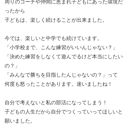
周りのコーチや仲間に恵まれ子どもにあった環境だ
ったから
子どもは、楽しく続けることが出来ました。
今では、楽しいと中学でも続けています。
「小学校まで、こんな練習がいいんじゃない？」
「決めた練習をしなくて遊んでるけど本当にしたい
の？」
「みんなで勝ちを目指したんじゃないの？」って
何度も怒ったことがあります。迷いましたね！
自分で考えないと私の部活になってしまう！
子どもの人生だから自分でつくっていってほしいと
願いました。