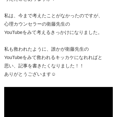
私は、今まで考えたことがなかったのですが、
心理カウンセラーの衛藤先生の
YouTubeをみて考えるきっかけになりました。
私も救われたように、誰かが衛藤先生の
YouTubeをみて救われるキッカケになれればと
思い、記事を書きたくなりました！！
ありがとうございます☺