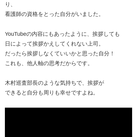
り、
看護師の資格をとった自分がいました。
YouTubeの内容にもあったように、挨拶しても
日によって挨拶かえしてくれない上司。
だったら挨拶しなくていいかと思った自分！
これも、他人軸の思考だからです。
木村巡査部長のような気持ちで、挨拶が
できると自分も周りも幸せですよね。