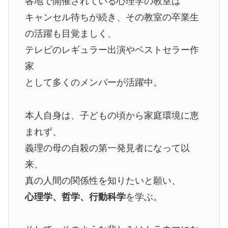
各地で開催されている心理学の教室は
キャンセル待ちが続き、その教室の卒業生
の活躍も目覚ましく、
テレビのレギュラー出演やベストセラー作
家
として多くのメンバーが活躍中。
本人自身は、子どもの頃から家庭環境に恵
まれず、
義理の母の自殺の第一発見者になって以
来、
真の人間の関係性を知りたいと願い、
心理学、哲学、行動科学
を学ぶ。