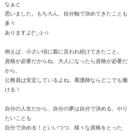
なぁと
思いました。もちろん、自分軸で決めてきたことも
多々
ありますよ(^_-)-☆
例えば、小さい頃に親に言われ続けてきたこと。
資格が必要だからね、大人になったら資格が必要だ
から。
公務員は安定しているよね。看護師ならどこでも働
ける！
自分の人生だから、自分の夢は自分で決める。やり
たいことも
自分で決める！といいつつ、様々な資格をとった