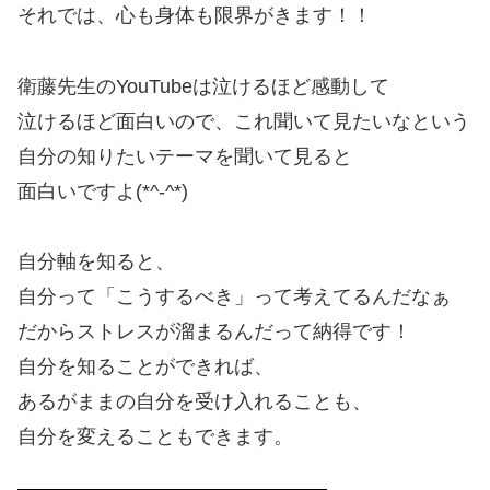
それでは、心も身体も限界がきます！！
衛藤先生のYouTubeは泣けるほど感動して
泣けるほど面白いので、これ聞いて見たいなという
自分の知りたいテーマを聞いて見ると
面白いですよ(*^-^*)
自分軸を知ると、
自分って「こうするべき」って考えてるんだなぁ
だからストレスが溜まるんだって納得です！
自分を知ることができれば、
あるがままの自分を受け入れることも、
自分を変えることもできます。