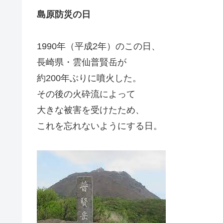
島原防災の日
1990年（平成2年）のこの日、
長崎県・雲仙普賢岳が
約200年ぶりに噴火した。
その後の火砕流によって
大きな被害を受けたため、
これを忘れないようにする日。