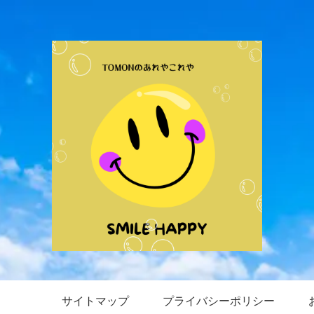
サイトマップ
プライバシーポリシー