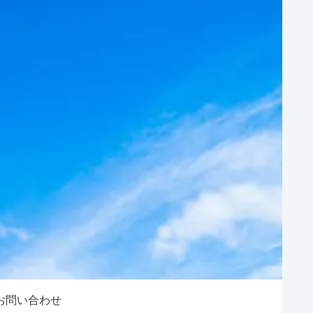
お問い合わせ