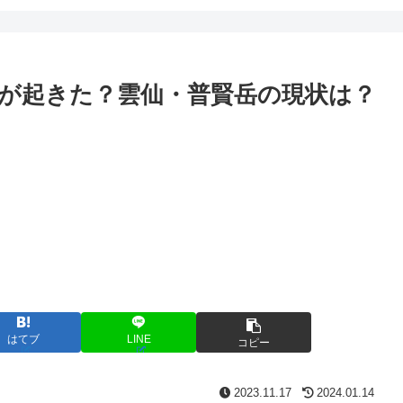
何が起きた？雲仙・普賢岳の現状は？
はてブ
LINE
コピー
2023.11.17
2024.01.14