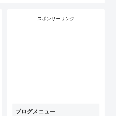
スポンサーリンク
ブログメニュー