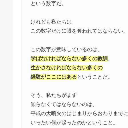
という数字だ。
けれども私たちは
この数字だけに眼を奪われてはならない
この数字が意味しているのは、
学ばなければならない多くの教訓
、
生かさなければならない多くの
経験がここにはある
ということだ。
そう、私たちがまず
知らなくてはならないのは、
平成の大噴火のはじまりからおわりまで
いったい何が起ったのかということ。