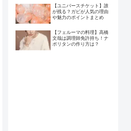
【ユニバースチケット】誰
が残る？ガビが人気の理由
や魅力のポイントまとめ
【フェルーマの料理】高橋
文哉は調理師免許持ち！ナ
ポリタンの作り方は？