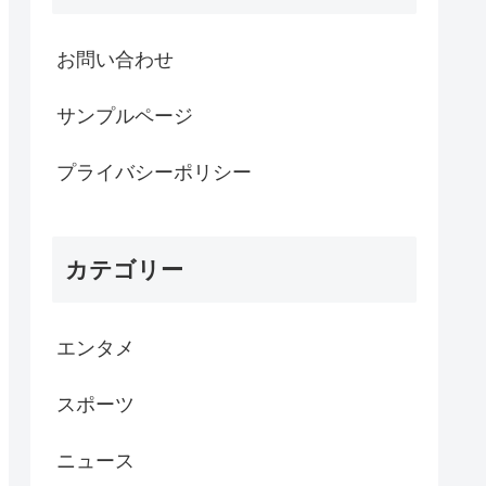
お問い合わせ
サンプルページ
プライバシーポリシー
カテゴリー
エンタメ
スポーツ
ニュース